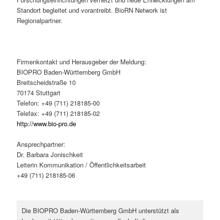
Standort begleitet und vorantreibt. BioRN Network ist
Regionalpartner.
Firmenkontakt und Herausgeber der Meldung:
BIOPRO Baden-Württemberg GmbH
Breitscheidstraße 10
70174 Stuttgart
Telefon: +49 (711) 218185-00
Telefax: +49 (711) 218185-02
http://www.bio-pro.de
Ansprechpartner:
Dr. Barbara Jonischkeit
Leiterin Kommunikation / Öffentlichkeitsarbeit
+49 (711) 218185-06
Die BIOPRO Baden-Württemberg GmbH unterstützt als