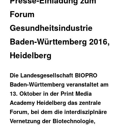
Presse-Einladung zum
Forum
Gesundheitsindustrie
Baden-Württemberg 2016,
Heidelberg
Die Landesgesellschaft BIOPRO
Baden-Württemberg veranstaltet am
13. Oktober in der Print Media
Academy Heidelberg das zentrale
Forum, bei dem die interdisziplnäre
Vernetzung der Biotechnologie,