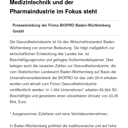
Medizintechnik und der
Pharmaindustrie im Fokus steht
Pressemeldung der Firma BIOPRO Baden-Württemberg
GmbH
Die Gesundheitsindustrie ist für den Wirtschaftsstandort Baden-
Württemberg von enormer Bedeutung. Sie trägt maßgeblich zur
wirtschaftlichen Entwicklung des Landes bei, ist
Beschäftigungsmotor und gefragter Außenhandelspartner. Dies
belegen auch die neuesten Zahlen zur Gesundheitsindustrie, die
vom Statistischen Landesamt Baden-Württemberg auf Basis der
Unternehmensdatenbank der BIOPRO für das Jahr 2014 erhoben
wurden und aktuell zum Forum Gesundheitsindustrie
veröffentlicht werden: In 1.054 Unternehmen* arbeiten 83.924 SV-
Beschäftigte und generieren einen steuerbaren Umsatz von 23,35
Mrd. Euro.
* Ausgenommen Zulieferer und reine Vertriebsunternehmen.
In Baden-Württemberg profitiert die traditionsreiche und auf hohe