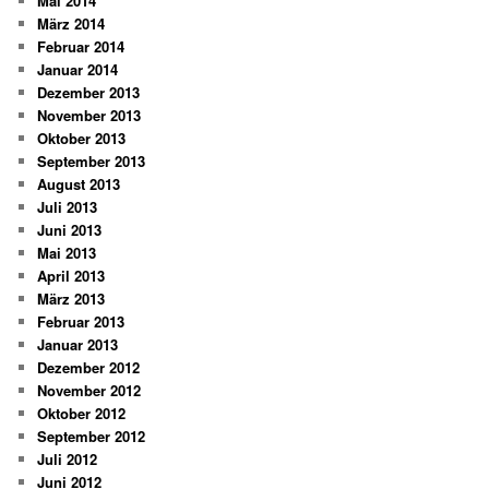
Mai 2014
März 2014
Februar 2014
Januar 2014
Dezember 2013
November 2013
Oktober 2013
September 2013
August 2013
Juli 2013
Juni 2013
Mai 2013
April 2013
März 2013
Februar 2013
Januar 2013
Dezember 2012
November 2012
Oktober 2012
September 2012
Juli 2012
Juni 2012