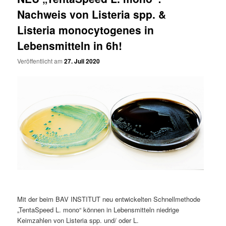
Nachweis von Listeria spp. &
Listeria monocytogenes in
Lebensmitteln in 6h!
Veröffentlicht am
27. Juli 2020
Mit der beim BAV INSTITUT neu entwickelten Schnellmethode
„TentaSpeed L. mono“ können in Lebensmitteln niedrige
Keimzahlen von Listeria spp. und/ oder L.