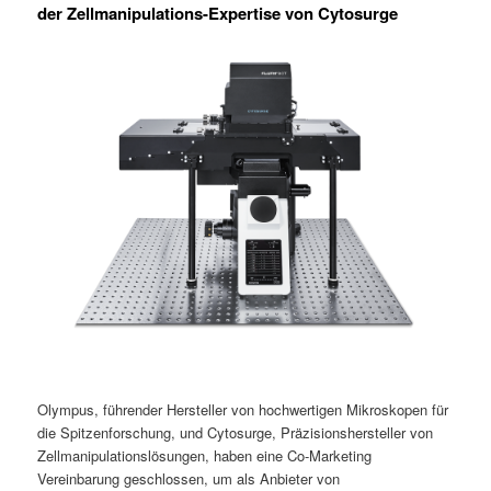
der Zellmanipulations-Expertise von Cytosurge
Olympus, führender Hersteller von hochwertigen Mikroskopen für
die Spitzenforschung, und Cytosurge, Präzisionshersteller von
Zellmanipulationslösungen, haben eine Co-Marketing
Vereinbarung geschlossen, um als Anbieter von