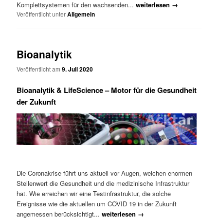
Komplettsystemen für den wachsenden...
weiterlesen →
Veröffentlicht unter
Allgemein
Bioanalytik
Veröffentlicht am
9. Juli 2020
Bioanalytik & LifeScience – Motor für die Gesundheit
der Zukunft
Die Coronakrise führt uns aktuell vor Augen, welchen enormen
Stellenwert die Gesundheit und die medizinische Infrastruktur
hat. Wie erreichen wir eine Testinfrastruktur, die solche
Ereignisse wie die aktuellen um COVID 19 in der Zukunft
angemessen berücksichtigt...
weiterlesen →