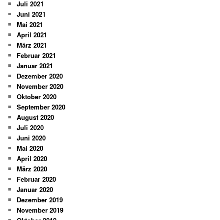
Juli 2021
Juni 2021
Mai 2021
April 2021
März 2021
Februar 2021
Januar 2021
Dezember 2020
November 2020
Oktober 2020
September 2020
August 2020
Juli 2020
Juni 2020
Mai 2020
April 2020
März 2020
Februar 2020
Januar 2020
Dezember 2019
November 2019