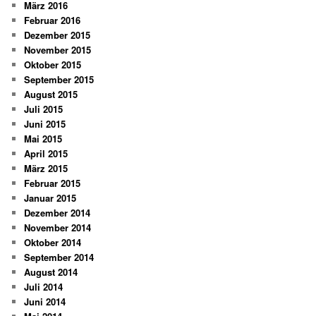
März 2016
Februar 2016
Dezember 2015
November 2015
Oktober 2015
September 2015
August 2015
Juli 2015
Juni 2015
Mai 2015
April 2015
März 2015
Februar 2015
Januar 2015
Dezember 2014
November 2014
Oktober 2014
September 2014
August 2014
Juli 2014
Juni 2014