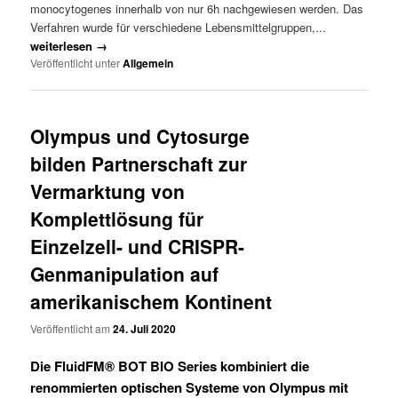
monocytogenes innerhalb von nur 6h nachgewiesen werden. Das
Verfahren wurde für verschiedene Lebensmittelgruppen,...
weiterlesen →
Veröffentlicht unter
Allgemein
Olympus und Cytosurge
bilden Partnerschaft zur
Vermarktung von
Komplettlösung für
Einzelzell- und CRISPR-
Genmanipulation auf
amerikanischem Kontinent
Veröffentlicht am
24. Juli 2020
Die FluidFM® BOT BIO Series kombiniert die
renommierten optischen Systeme von Olympus mit