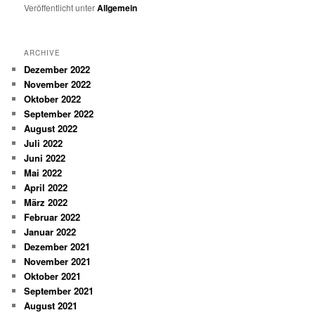
Veröffentlicht unter
Allgemein
ARCHIVE
Dezember 2022
November 2022
Oktober 2022
September 2022
August 2022
Juli 2022
Juni 2022
Mai 2022
April 2022
März 2022
Februar 2022
Januar 2022
Dezember 2021
November 2021
Oktober 2021
September 2021
August 2021