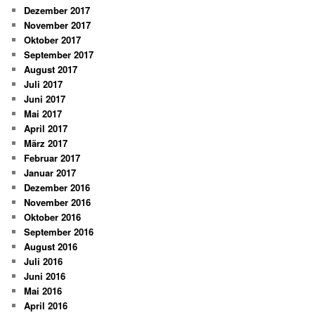
Dezember 2017
November 2017
Oktober 2017
September 2017
August 2017
Juli 2017
Juni 2017
Mai 2017
April 2017
März 2017
Februar 2017
Januar 2017
Dezember 2016
November 2016
Oktober 2016
September 2016
August 2016
Juli 2016
Juni 2016
Mai 2016
April 2016