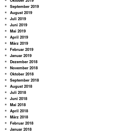
Oktober 2019
September 2019
August 2019
Juli 2019
Juni 2019
Mai 2019
April 2019
März 2019
Februar 2019
Januar 2019
Dezember 2018
November 2018
Oktober 2018
September 2018
August 2018
Juli 2018
Juni 2018
Mai 2018
April 2018
März 2018
Februar 2018
Januar 2018